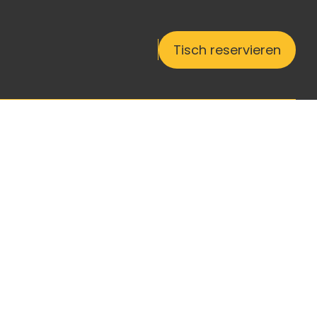
Tisch reservieren