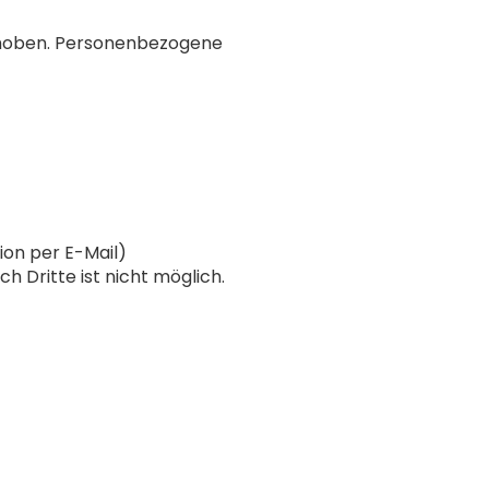
rhoben. Personenbezogene
ion per E-Mail)
h Dritte ist nicht möglich.