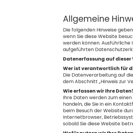
Allgemeine Hinw
Die folgenden Hinweise geben
wenn Sie diese Website besuch
werden können. Ausführliche
aufgeführten Datenschutzerk
Datenerfassung auf dieser
Wer ist verantwortlich für 
Die Datenverarbeitung auf di
dem Abschnitt „Hinweis zur V
Wie erfassen wir Ihre Daten
Ihre Daten werden zum einen d
handeln, die Sie in ein Konta
beim Besuch der Website durch
Internetbrowser, Betriebssyst
sobald Sie diese Website betr